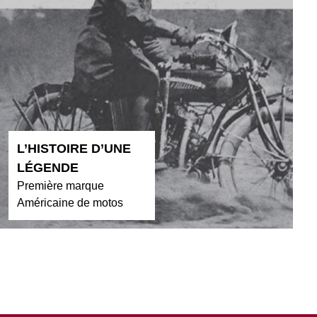
L’HISTOIRE D’UNE
LÉGENDE
Première marque
Américaine de motos