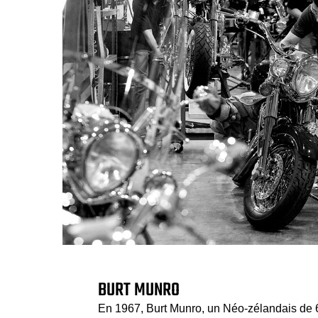
BURT MUNRO
En 1967, Burt Munro, un Néo-zélandais de 