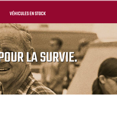
VÉHICULES EN STOCK
POUR LA SURVIE.