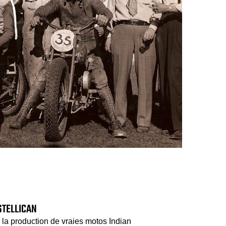
STELLICAN
la production de vraies motos Indian