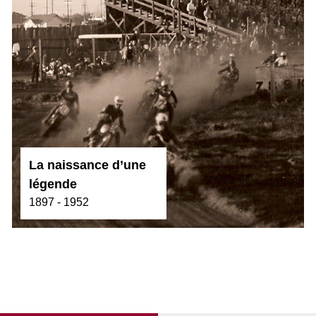
La naissance d’une
légende
1897 - 1952