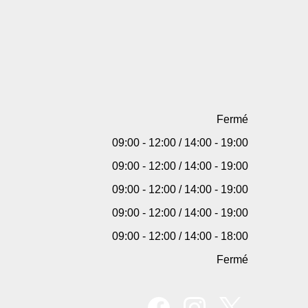
Fermé
09:00 - 12:00 / 14:00 - 19:00
09:00 - 12:00 / 14:00 - 19:00
09:00 - 12:00 / 14:00 - 19:00
09:00 - 12:00 / 14:00 - 19:00
09:00 - 12:00 / 14:00 - 18:00
Fermé