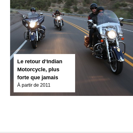
Le retour d’Indian
Motorcycle, plus
forte que jamais
À partir de 2011