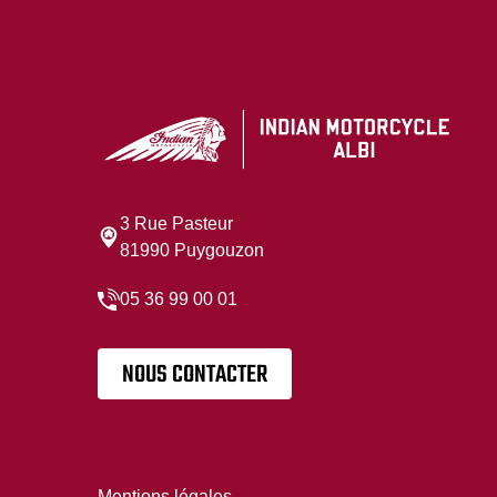
3 Rue Pasteur
81990 Puygouzon
05 36 99 00 01
NOUS CONTACTER
Mentions légales