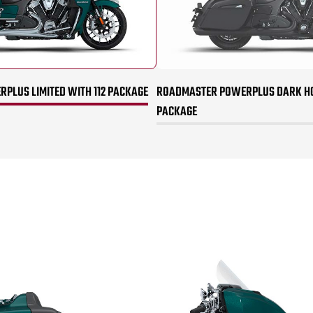
PLUS LIMITED WITH 112 PACKAGE
ROADMASTER POWERPLUS DARK HO
PACKAGE