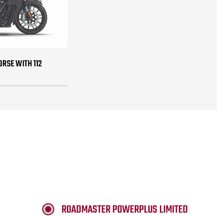
RSE WITH 112
ROADMASTER POWERPLUS LIMITED