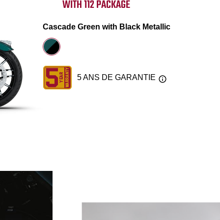
WITH 112 PACKAGE
Cascade Green with Black Metallic
5 ANS DE GARANTIE