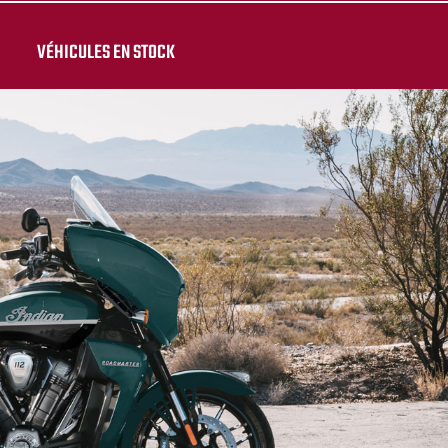
VÉHICULES EN STOCK